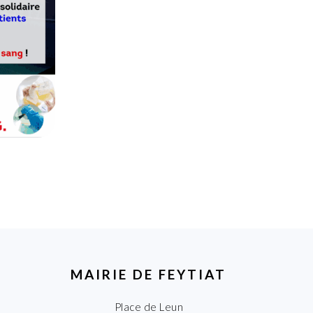
MAIRIE DE FEYTIAT
Place de Leun