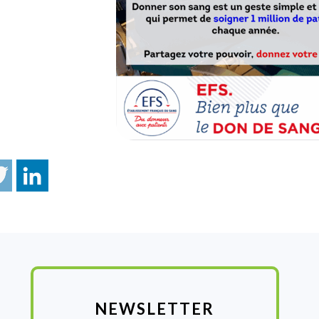
NEWSLETTER