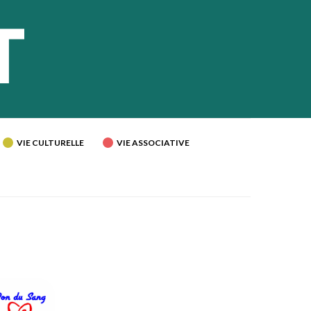
VIE CULTURELLE
VIE ASSOCIATIVE