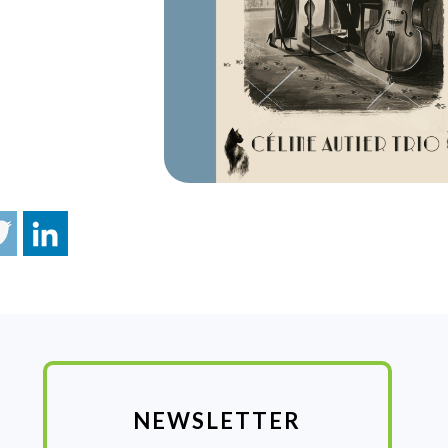
NEWSLETTER