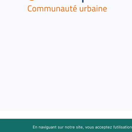
En naviguant sur notre site, vous acceptez l’utilisati