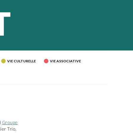
VIE CULTURELLE
VIE ASSOCIATIVE
)
Groupe
er Trio,