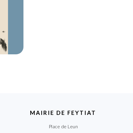
MAIRIE DE FEYTIAT
Place de Leun