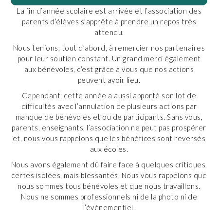
La fin d’année scolaire est arrivée et l’association des
parents d’élèves s’apprête à prendre un repos très
attendu.
Nous tenions, tout d’abord, à remercier nos partenaires
pour leur soutien constant. Un grand merci également
aux bénévoles, c’est grâce à vous que nos actions
peuvent avoir lieu.
Cependant, cette année a aussi apporté son lot de
difficultés avec l’annulation de plusieurs actions par
manque de bénévoles et ou de participants. Sans vous,
parents, enseignants, l’association ne peut pas prospérer
et, nous vous rappelons que les bénéfices sont reversés
aux écoles.
Nous avons également dû faire face à quelques critiques,
certes isolées, mais blessantes. Nous vous rappelons que
nous sommes tous bénévoles et que nous travaillons.
Nous ne sommes professionnels ni de la photo ni de
l’évènementiel.