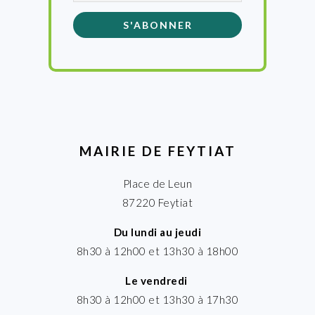
MAIRIE DE FEYTIAT
Place de Leun
87220 Feytiat
Du lundi au jeudi
8h30 à 12h00 et 13h30 à 18h00
Le vendredi
8h30 à 12h00 et 13h30 à 17h30