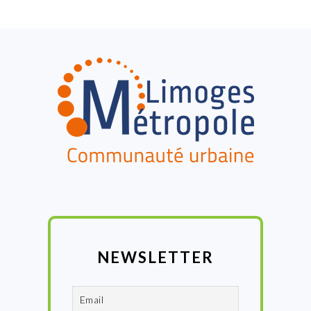
FOOTER
NEWSLETTER