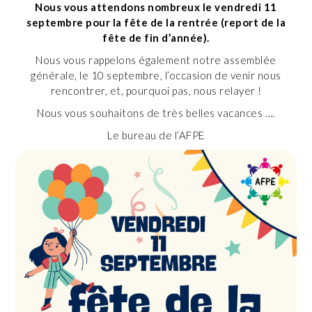
Nous vous attendons nombreux le vendredi 11
septembre pour la fête de la rentrée (report de la
fête de fin d’année).
Nous vous rappelons également notre assemblée
générale, le 10 septembre, l’occasion de venir nous
rencontrer, et, pourquoi pas, nous relayer !
Nous vous souhaitons de très belles vacances ….
Le bureau de l’AFPE