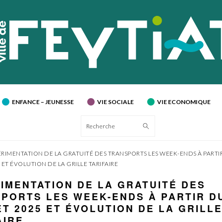
ENFANCE – JEUNESSE
VIE SOCIALE
VIE ECONOMIQUE
Recherche
ÉRIMENTATION DE LA GRATUITÉ DES TRANSPORTS LES WEEK-ENDS À PARTI
5 ET ÉVOLUTION DE LA GRILLE TARIFAIRE
IMENTATION DE LA GRATUITÉ DES
PORTS LES WEEK-ENDS À PARTIR D
ET 2025 ET ÉVOLUTION DE LA GRILL
AIRE