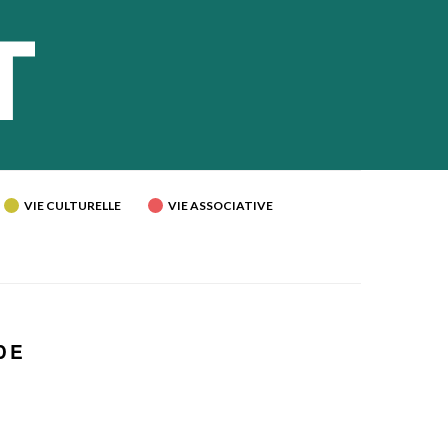
VIE CULTURELLE
VIE ASSOCIATIVE
!
DE