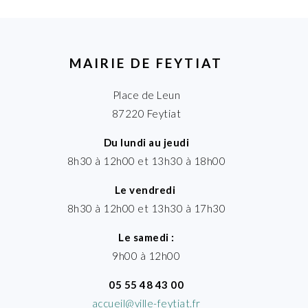
MAIRIE DE FEYTIAT
Place de Leun
87220 Feytiat
Du lundi au jeudi
8h30 à 12h00 et 13h30 à 18h00
Le vendredi
8h30 à 12h00 et 13h30 à 17h30
Le samedi :
9h00 à 12h00
05 55 48 43 00
accueil@ville-feytiat.fr