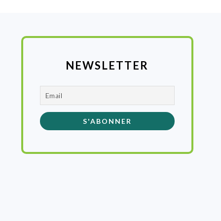
NEWSLETTER