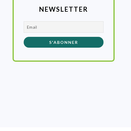
NEWSLETTER