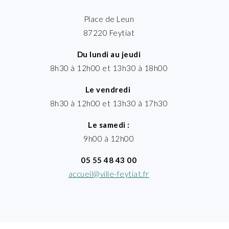
Place de Leun
87220 Feytiat
Du lundi au jeudi
8h30 à 12h00 et 13h30 à 18h00
Le vendredi
8h30 à 12h00 et 13h30 à 17h30
Le samedi :
9h00 à 12h00
05 55 48 43 00
accueil@ville-feytiat.fr