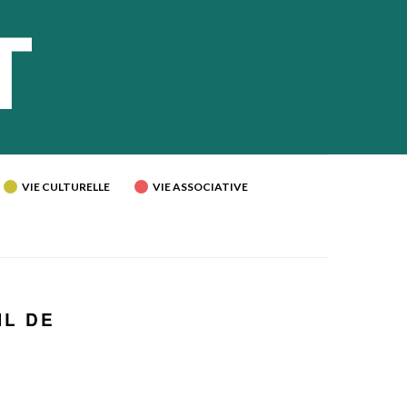
VIE CULTURELLE
VIE ASSOCIATIVE
IL DE