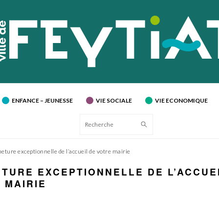
ENFANCE – JEUNESSE
VIE SOCIALE
VIE ECONOMIQUE
Recherche
ture exceptionnelle de l’accueil de votre mairie
TURE EXCEPTIONNELLE DE L’ACCUE
 MAIRIE