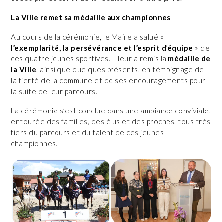
La Ville remet sa médaille aux championnes
Au cours de la cérémonie, le Maire a salué «
l’exemplarité, la persévérance et l’esprit d’équipe
» de
ces quatre jeunes sportives. Il leur a remis la
médaille de
la Ville
, ainsi que quelques présents, en témoignage de
la fierté de la commune et de ses encouragements pour
la suite de leur parcours.
La cérémonie s’est conclue dans une ambiance conviviale,
entourée des familles, des élus et des proches, tous très
fiers du parcours et du talent de ces jeunes
championnes.