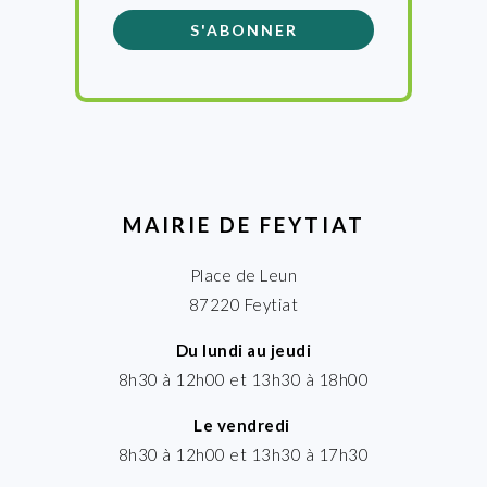
MAIRIE DE FEYTIAT
Place de Leun
87220 Feytiat
Du lundi au jeudi
8h30 à 12h00 et 13h30 à 18h00
Le vendredi
8h30 à 12h00 et 13h30 à 17h30