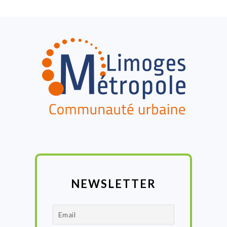
FOOTER
NEWSLETTER