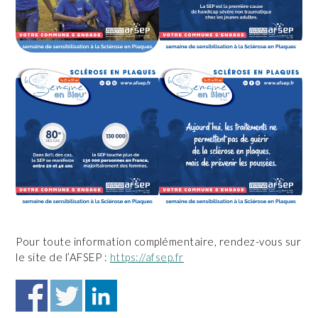
Pour toute information complémentaire, rendez-vous sur
le site de l’AFSEP :
https://afsep.fr