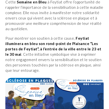
Cette
Semaine en Bleu
à Feytiat offre l’opportunité de
rappeler l’importance de la sensibilisation à cette maladie
complexe. Elle nous invite à manifester notre solidarité
envers ceux qui vivent avec la sclérose en plaque et à
promouvoir une meilleure compréhension de leur réalité
au quotidien.
Pour montrer son soutien à cette cause,
Feytiat
illuminera en bleu son rond-point de Plaisance “Les
portes de Feytiat”, à l’entrée de la ville
entre le 23 et
le 30 mai
. Cette initiative symbolique vise à exprimer
notre engagement envers la sensibilisation et le soutien
des personnes touchées par la sclérose en plaque, ainsi
que leur entourage.