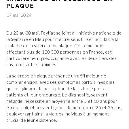
PLAQUE
17 mai 2024
Du 23 au 30 mai, Feytiat se joint à l’initiative nationale de
la Semaine en Bleu pour mettre sensibiliser le public à la
maladie de la sclérose en plaque. Cette maladie,
affectant plus de 120 000 personnes en France, est
particulièrement préoccupante avec les deux tiers des
cas touchant les femmes.
La sclérose en plaque présente un défi majeur de
compréhension, avec ses symptômes parfois invisibles,
qui compliquent la perception de la maladie par les
patients et leur entourage. Le diagnostic, souvent
retardé, nécessite en moyenne entre 5 et 10 ans pour
être établi, et survient généralement entre 25 et 35 ans,
bouleversant ainsi la vie des individus à un moment
crucial de leur existence.