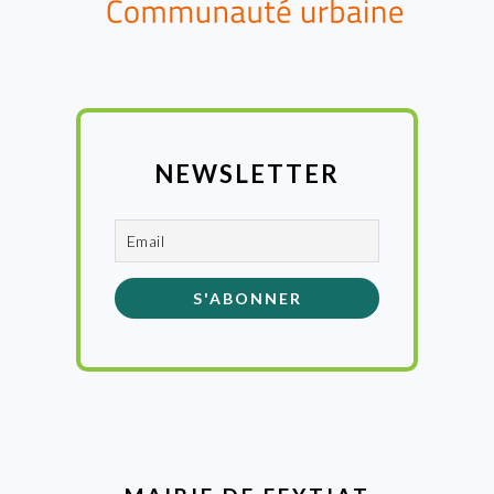
NEWSLETTER