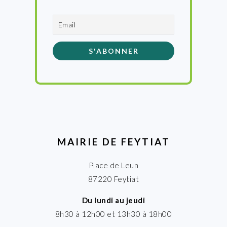
MAIRIE DE FEYTIAT
Place de Leun
87220 Feytiat
Du lundi au jeudi
8h30 à 12h00 et 13h30 à 18h00