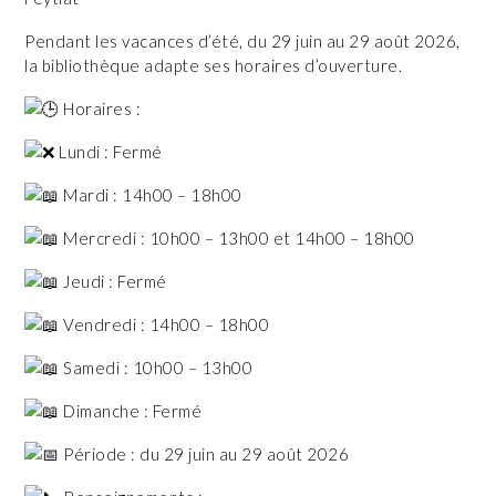
Pendant les vacances d’été, du 29 juin au 29 août 2026,
la bibliothèque adapte ses horaires d’ouverture.
Horaires :
Lundi : Fermé
Mardi : 14h00 – 18h00
Mercredi : 10h00 – 13h00 et 14h00 – 18h00
Jeudi : Fermé
Vendredi : 14h00 – 18h00
Samedi : 10h00 – 13h00
Dimanche : Fermé
Période : du 29 juin au 29 août 2026