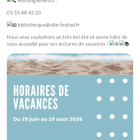
Renseignements :
05 55 48 43 20
bibliotheque@ville-feytiat.fr
Nous vous souhaitons un très bel été et avons hâte de
vous accueillir pour vos lectures de vacances !