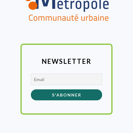
NEWSLETTER