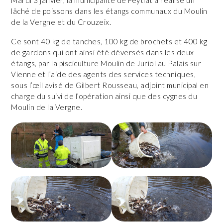
lâché de poissons dans les étangs communaux du Moulin
de la Vergne et du Crouzeix.
Ce sont 40 kg de tanches, 100 kg de brochets et 400 kg
de gardons qui ont ainsi été déversés dans les deux
étangs, par la pisciculture Moulin de Juriol au Palais sur
Vienne et l’aide des agents des services techniques,
sous l’œil avisé de Gilbert Rousseau, adjoint municipal en
charge du suivi de l’opération ainsi que des cygnes du
Moulin de la Vergne.