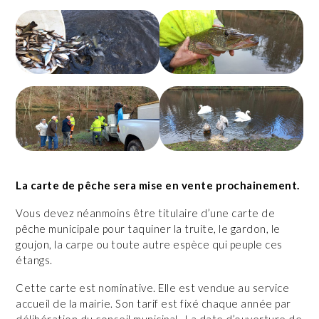
La carte de pêche sera mise en vente prochainement.
Vous devez néanmoins être titulaire d’une carte de
pêche municipale pour taquiner la truite, le gardon, le
goujon, la carpe ou toute autre espèce qui peuple ces
étangs.
Cette carte est nominative. Elle est vendue au service
accueil de la mairie. Son tarif est fixé chaque année par