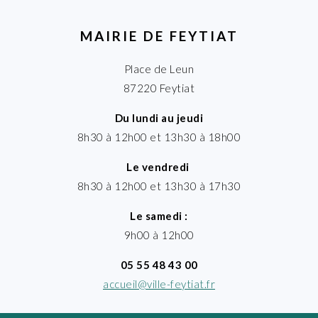
MAIRIE DE FEYTIAT
Place de Leun
87220 Feytiat
Du lundi au jeudi
8h30 à 12h00 et 13h30 à 18h00
Le vendredi
8h30 à 12h00 et 13h30 à 17h30
Le samedi :
9h00 à 12h00
05 55 48 43 00
accueil@ville-feytiat.fr