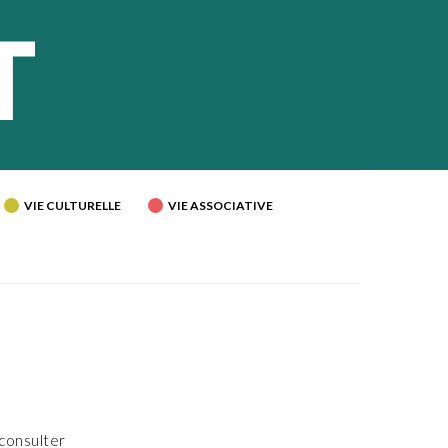
VIE CULTURELLE
VIE ASSOCIATIVE
 consulter