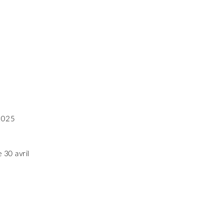
2025
 30 avril