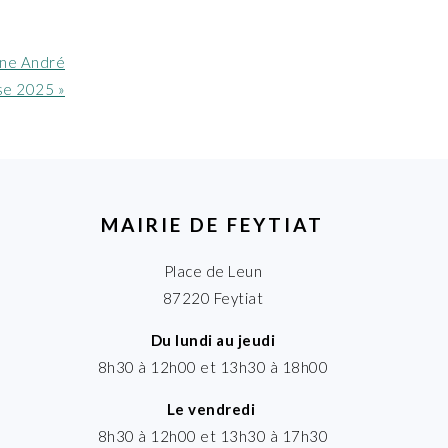
sine André
se 2025 »
MAIRIE DE FEYTIAT
Place de Leun
87220 Feytiat
Du lundi au jeudi
8h30 à 12h00 et 13h30 à 18h00
Le vendredi
8h30 à 12h00 et 13h30 à 17h30