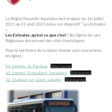
La Région Nouvelle-Aquitaine met en place du 1er juillet
2021 au 31 août 2021 inclus son dispositif ” Les Estivales
».
Les Estivales, qu’est ce que c’est
? des lignes de cars
Régionaux desservant des sites touristiques.
Pour le territoire de la Haute-Vienne sont concernées
les lignes :
04_Limoges_St-Pardoux
Télécharger
10_Limoges_Eymoutiers_Vassiviere
Télécharger
12_Oradour-sur-Glane_Limoges
Télécharger