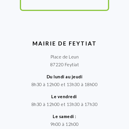
MAIRIE DE FEYTIAT
Place de Leun
87220 Feytiat
Du lundi au jeudi
8h30 à 12h00 et 13h30 à 18h00
Le vendredi
8h30 à 12h00 et 13h30 à 17h30
Le samedi :
9h00 à 12h00