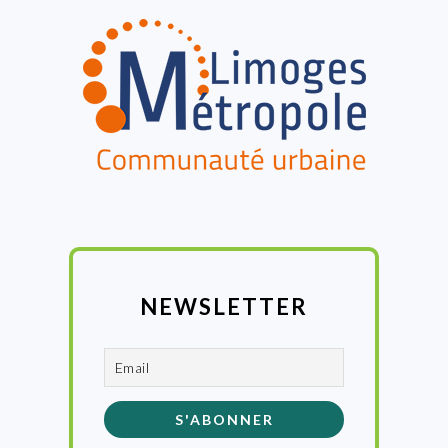
FOOTER
NEWSLETTER