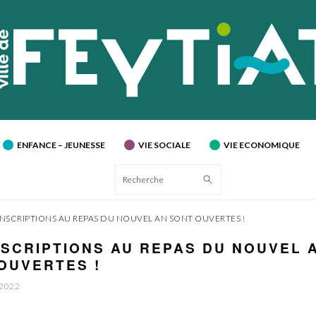
ENFANCE – JEUNESSE
VIE SOCIALE
VIE ECONOMIQUE
Recherche
INSCRIPTIONS AU REPAS DU NOUVEL AN SONT OUVERTES !
NSCRIPTIONS AU REPAS DU NOUVEL 
OUVERTES !
 2022