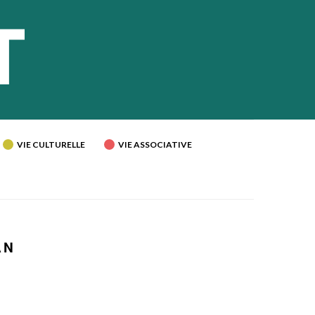
VIE CULTURELLE
VIE ASSOCIATIVE
AN