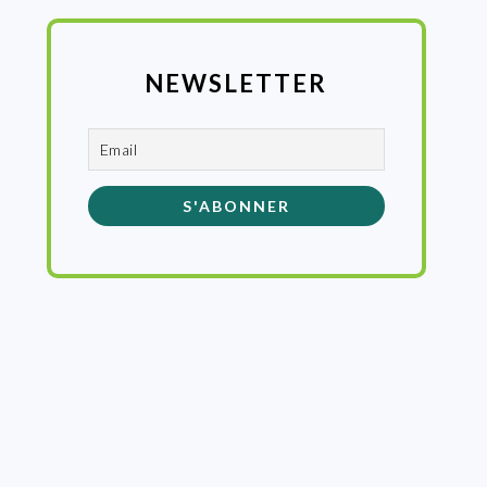
NEWSLETTER