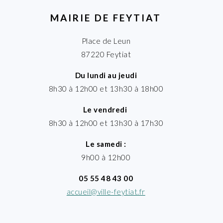
MAIRIE DE FEYTIAT
Place de Leun
87220 Feytiat
Du lundi au jeudi
8h30 à 12h00 et 13h30 à 18h00
Le vendredi
8h30 à 12h00 et 13h30 à 17h30
Le samedi :
9h00 à 12h00
05 55 48 43 00
accueil@ville-feytiat.fr