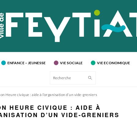
ENFANCE – JEUNESSE
VIE SOCIALE
VIE ECONOMIQUE
Recherche
on Heure civique : aide à l’organisation d’un vide-greniers
ON HEURE CIVIQUE : AIDE À
ANISATION D’UN VIDE-GRENIERS