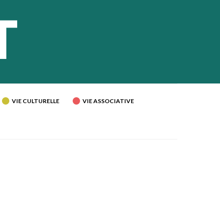
VIE CULTURELLE
VIE ASSOCIATIVE