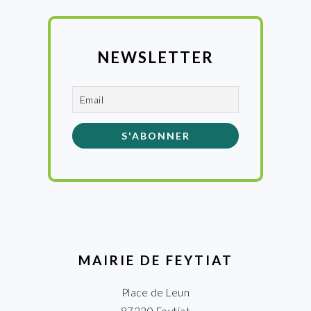
NEWSLETTER
MAIRIE DE FEYTIAT
Place de Leun