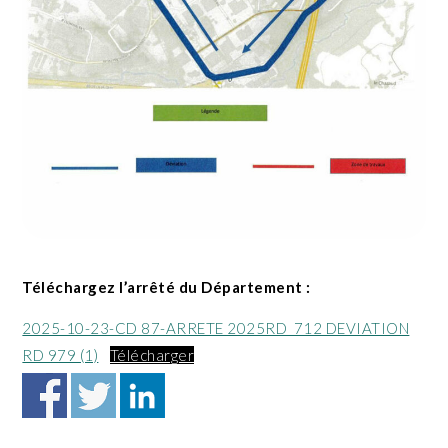
Téléchargez l’arrêté du Département :
2025-10-23-CD 87-ARRETE 2025RD_712 DEVIATION
RD 979 (1)
Télécharger