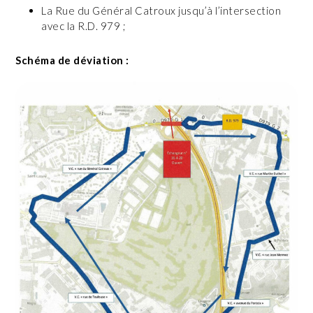
La Rue du Général Catroux jusqu’à l’intersection
avec la R.D. 979 ;
Schéma de déviation :