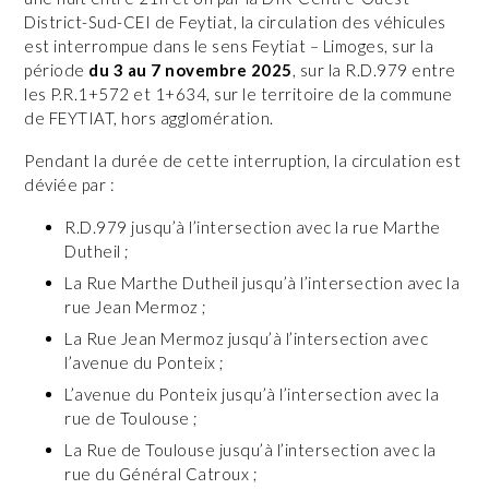
District-Sud-CEI de Feytiat, la circulation des véhicules
est interrompue dans le sens Feytiat – Limoges, sur la
période
du 3 au 7 novembre 2025
, sur la R.D.979 entre
les P.R.1+572 et 1+634, sur le territoire de la commune
de FEYTIAT, hors agglomération.
Pendant la durée de cette interruption, la circulation est
déviée par :
R.D.979 jusqu’à l’intersection avec la rue Marthe
Dutheil ;
La Rue Marthe Dutheil jusqu’à l’intersection avec la
rue Jean Mermoz ;
La Rue Jean Mermoz jusqu’à l’intersection avec
l’avenue du Ponteix ;
L’avenue du Ponteix jusqu’à l’intersection avec la
rue de Toulouse ;
La Rue de Toulouse jusqu’à l’intersection avec la
rue du Général Catroux ;