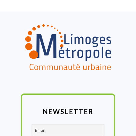
:
FOOTER
NEWSLETTER