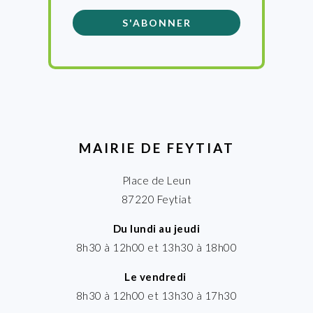
MAIRIE DE FEYTIAT
Place de Leun
87220 Feytiat
Du lundi au jeudi
8h30 à 12h00 et 13h30 à 18h00
Le vendredi
8h30 à 12h00 et 13h30 à 17h30