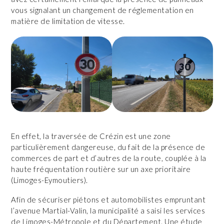
vous signalant un changement de réglementation en
matière de limitation de vitesse.
En effet, la traversée de Crézin est une zone
particulièrement dangereuse, du fait de la présence de
commerces de part et d’autres de la route, couplée à la
haute fréquentation routière sur un axe prioritaire
(Limoges-Eymoutiers).
Afin de sécuriser piétons et automobilistes empruntant
l’avenue Martial-Valin, la municipalité a saisi les services
de Limoges-Métropole et du Département. Une étude