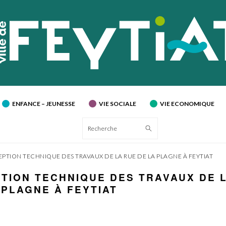
ENFANCE – JEUNESSE
VIE SOCIALE
VIE ECONOMIQUE
Recherche
EPTION TECHNIQUE DES TRAVAUX DE LA RUE DE LA PLAGNE À FEYTIAT
TION TECHNIQUE DES TRAVAUX DE 
 PLAGNE À FEYTIAT