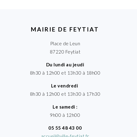
MAIRIE DE FEYTIAT
Place de Leun
87220 Feytiat
Du lundi au jeudi
8h30 à 12h00 et 13h30 à 18h00
Le vendredi
8h30 à 12h00 et 13h30 à 17h30
Le samedi :
9h00 à 12h00
05 55 48 43 00
accueil@ville-feytiat.fr