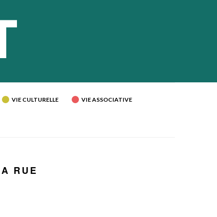
VIE CULTURELLE
VIE ASSOCIATIVE
LA RUE