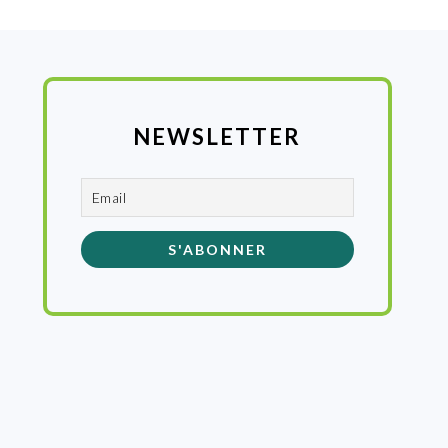
NEWSLETTER