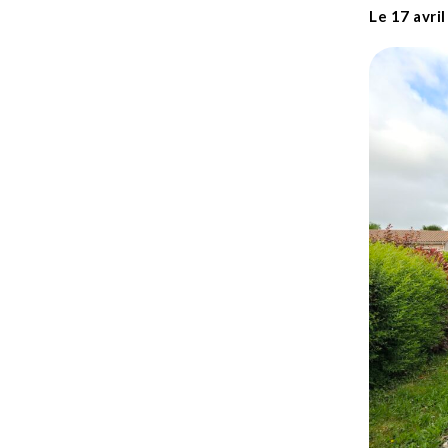
Le 17 avri