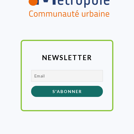
NEWSLETTER