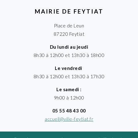
MAIRIE DE FEYTIAT
Place de Leun
87220 Feytiat
Du lundi au jeudi
8h30 à 12h00 et 13h30 à 18h00
Le vendredi
8h30 à 12h00 et 13h30 à 17h30
Le samedi :
9h00 à 12h00
05 55 48 43 00
accueil@ville-feytiat.fr