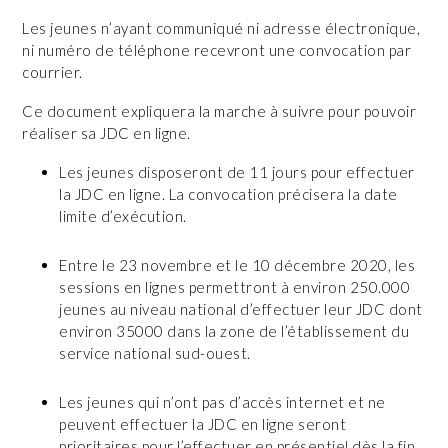
Les jeunes n’ayant communiqué ni adresse électronique,
ni numéro de téléphone recevront une convocation par
courrier.
Ce document expliquera la marche à suivre pour pouvoir
réaliser sa JDC en ligne.
Les jeunes disposeront de 11 jours pour effectuer
la JDC en ligne. La convocation précisera la date
limite d’exécution.
Entre le 23 novembre et le 10 décembre 2020, les
sessions en lignes permettront à environ 250.000
jeunes au niveau national d’effectuer leur JDC dont
environ 35000 dans la zone de l’établissement du
service national sud-ouest.
Les jeunes qui n’ont pas d’accès internet et ne
peuvent effectuer la JDC en ligne seront
prioritaires pour l’effectuer en présentiel dès la fin