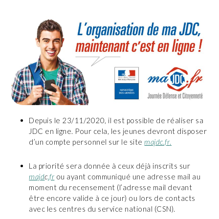
Depuis le 23/11/2020, il est possible de réaliser sa
JDC en ligne. Pour cela, les jeunes devront disposer
d’un compte personnel sur le site
majdc.fr
.
La priorité sera donnée à ceux déjà inscrits sur
majd
c
.fr
ou ayant communiqué une adresse mail au
moment du recensement (l’adresse mail devant
être encore valide à ce jour) ou lors de contacts
avec les centres du service national (CSN).