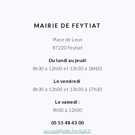
MAIRIE DE FEYTIAT
Place de Leun
87220 Feytiat
Du lundi au jeudi
8h30 à 12h00 et 13h30 à 18h00
Le vendredi
8h30 à 12h00 et 13h30 à 17h30
Le samedi :
9h00 à 12h00
05 55 48 43 00
accueil@ville-feytiat.fr