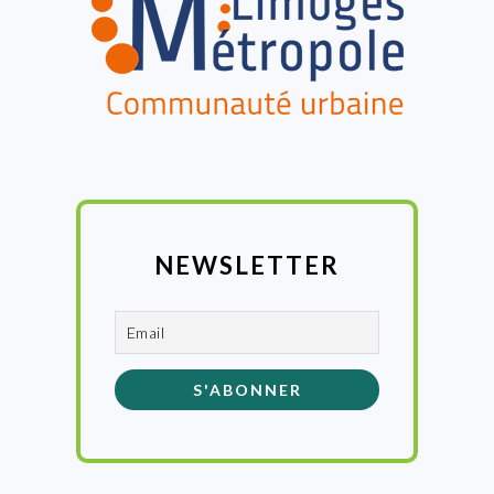
NEWSLETTER