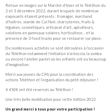
Retour en images sur le Marché d’hiver et le Téléthon du
2 et 3 décembre 2022, durant lesquels de nombreux
exposants étaient présents : fromager, marchand
d’huîtres, viande de Cul Noir, charcuteries, fruits &
légumes, cosmétiques, artisanat d’art, apiculteurs,
solutions en panneaux solaires, horticulteur… et la
présence de 3 food trucks pour se restaurer sur place.
De nombreuses activités se sont déroulées à l’occasion
du Téléthon notamment l’initiation à la boccia, la zumba
ou encore l’atelier pastel où les enfants ont eu beaucoup
d’imagination.
Merci aux jeunes du CMJ pour la coordination des
actions Téléthon et l’organisation du petit déjeuner !
4 450€ ont été reversés au Téléthon !
Une très belle mobilisation pour cette édition 2022
Un grand merci à tous pour votre participation !