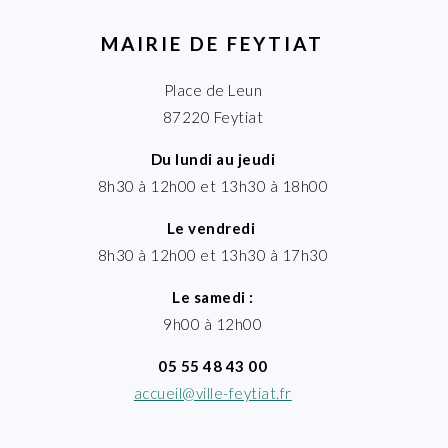
MAIRIE DE FEYTIAT
Place de Leun
87220 Feytiat
Du lundi au jeudi
8h30 à 12h00 et 13h30 à 18h00
Le vendredi
8h30 à 12h00 et 13h30 à 17h30
Le samedi :
9h00 à 12h00
05 55 48 43 00
accueil@ville-feytiat.fr