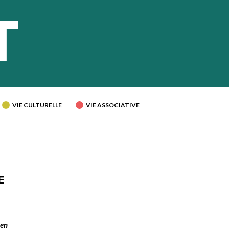
VIE CULTURELLE
VIE ASSOCIATIVE
E
 en