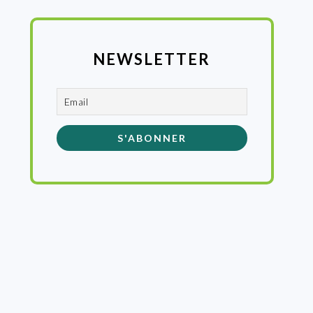
NEWSLETTER