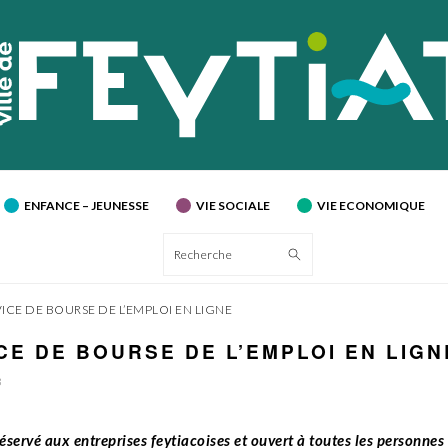
ENFANCE – JEUNESSE
VIE SOCIALE
VIE ECONOMIQUE
Recherche
ICE DE BOURSE DE L’EMPLOI EN LIGNE
CE DE BOURSE DE L’EMPLOI EN LIGN
3
éservé aux entreprises feytiacoises et ouvert à toutes les personnes