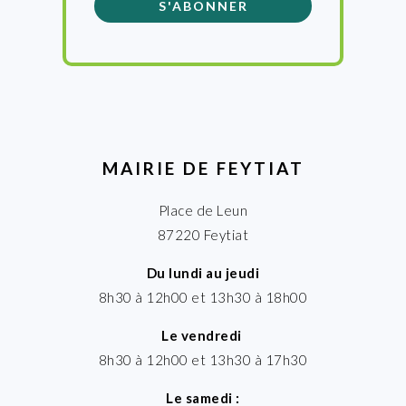
MAIRIE DE FEYTIAT
Place de Leun
87220 Feytiat
Du lundi au jeudi
8h30 à 12h00 et 13h30 à 18h00
Le vendredi
8h30 à 12h00 et 13h30 à 17h30
Le samedi :