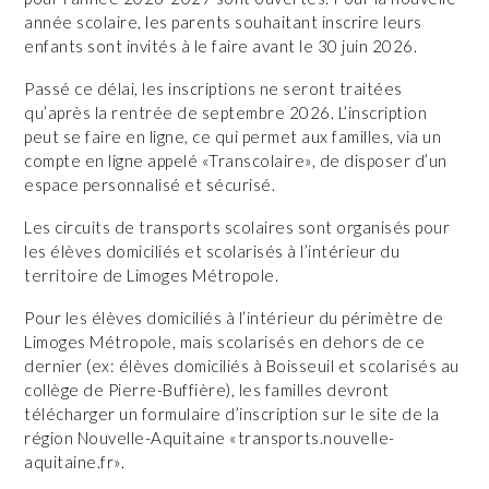
année scolaire, les parents souhaitant inscrire leurs
enfants sont invités à le faire avant le 30 juin 2026.
Passé ce délai, les inscriptions ne seront traitées
qu’après la rentrée de septembre 2026. L’inscription
peut se faire en ligne, ce qui permet aux familles, via un
compte en ligne appelé «Transcolaire», de disposer d’un
espace personnalisé et sécurisé.
Les circuits de transports scolaires sont organisés pour
les élèves domiciliés et scolarisés à l’intérieur du
territoire de Limoges Métropole.
Pour les élèves domiciliés à l’intérieur du périmètre de
Limoges Métropole, mais scolarisés en dehors de ce
dernier (ex: élèves domiciliés à Boisseuil et scolarisés au
collège de Pierre-Buffière), les familles devront
télécharger un formulaire d’inscription sur le site de la
région Nouvelle-Aquitaine «transports.nouvelle-
aquitaine.fr».