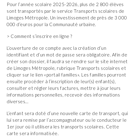
Pour l’année scolaire 2025-2026, plus de 2 800 élèves
sont transportés par le service Transports scolaires de
Limoges Métropole. Un investissement de près de 3 000
000 d’euros pour la Communauté urbaine.
> Comment s’inscrire en ligne ?
L’ouverture de ce compte avec la création d’un
identifiant et d’un mot de passe sera obligatoire. Afin de
créer son dossier, il faudra se rendre sur le site internet
de Limoges Métropole, rubrique Transports scolaires et
cliquer sur le lien «portail familles». Les familles pourront
ensuite procéder à l’inscription de leur(s) enfant(s),
consulter et régler leurs factures, mettre à jour leurs
informations personnelles, recevoir des informations
diverses…
L’enfant sera doté d’une nouvelle carte de transport, qui
lui sera remise par l’accompagnateur ou le conducteur le
1er jour où il utilisera les transports scolaires. Cette
carte sera informatisée.