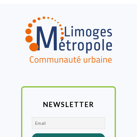
FOOTER
NEWSLETTER