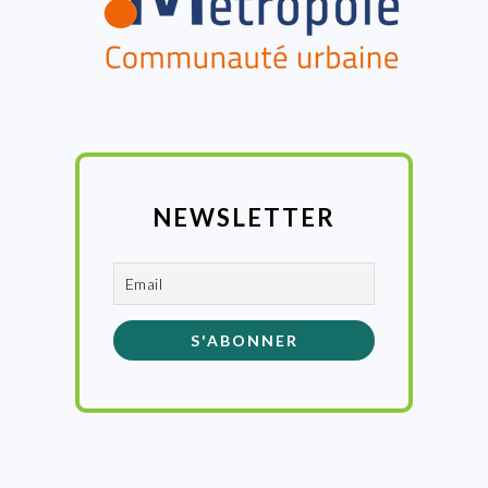
NEWSLETTER