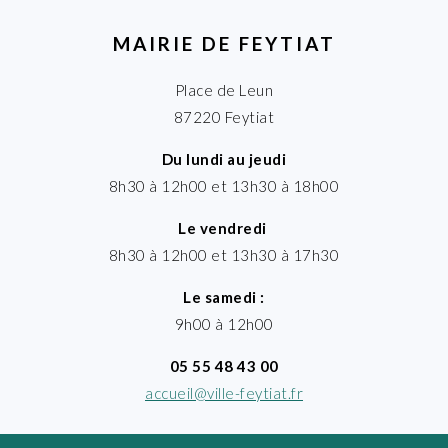
MAIRIE DE FEYTIAT
Place de Leun
87220 Feytiat
Du lundi au jeudi
8h30 à 12h00 et 13h30 à 18h00
Le vendredi
8h30 à 12h00 et 13h30 à 17h30
Le samedi :
9h00 à 12h00
05 55 48 43 00
accueil@ville-feytiat.fr