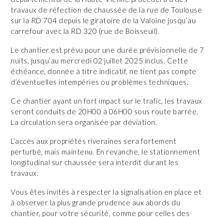
travaux de réfection de chaussée de la rue de Toulouse
sur la RD 704 depuis le giratoire de la Valoine jusqu’au
carrefour avec la RD 320 (rue de Boisseuil).
Le chantier est prévu pour une durée prévisionnelle de 7
nuits, jusqu’au mercredi 02 juillet 2025 inclus. Cette
échéance, donnée à titre indicatif, ne tient pas compte
d’éventuelles intempéries ou problèmes techniques.
Ce chantier ayant un fort impact sur le trafic, les travaux
seront conduits de 20H00 à 06H00 sous route barrée.
La circulation sera organisée par déviation.
L’accès aux propriétés riveraines sera fortement
perturbé, mais maintenu. En revanche, le stationnement
longitudinal sur chaussée sera interdit durant les
travaux.
Vous êtes invités à respecter la signalisation en place et
à observer la plus grande prudence aux abords du
chantier, pour votre sécurité, comme pour celles des