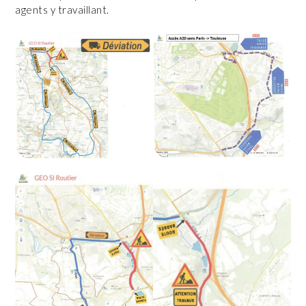
agents y travaillant.