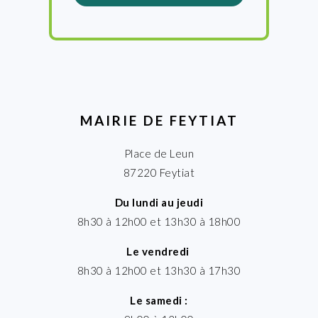
MAIRIE DE FEYTIAT
Place de Leun
87220 Feytiat
Du lundi au jeudi
8h30 à 12h00 et 13h30 à 18h00
Le vendredi
8h30 à 12h00 et 13h30 à 17h30
Le samedi :