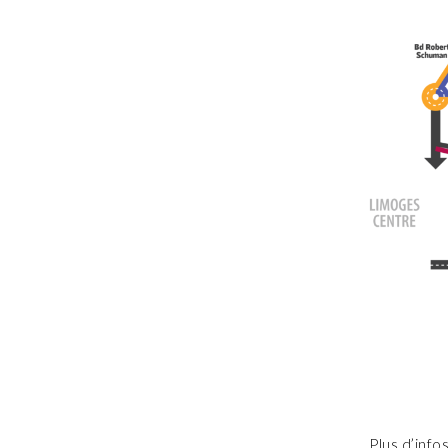
Plus d’info