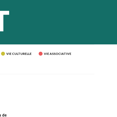
VIE CULTURELLE
VIE ASSOCIATIVE
u de