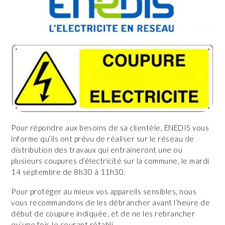
Pour répondre aux besoins de sa clientèle, ENEDIS vous
informe qu’ils ont prévu de réaliser sur le réseau de
distribution des travaux qui entraineront une ou
plusieurs coupures d’électricité sur la commune, le mardi
14 septembre de 8h30 à 11h30.
Pour protéger au mieux vos appareils sensibles, nous
vous recommandons de les débrancher avant l’heure de
début de coupure indiquée, et de ne les rebrancher
qu’une fois le courant rétabli.