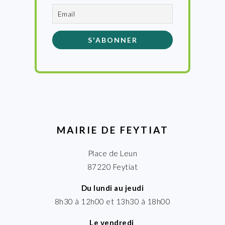
MAIRIE DE FEYTIAT
Place de Leun
87220 Feytiat
Du lundi au jeudi
8h30 à 12h00 et 13h30 à 18h00
Le vendredi