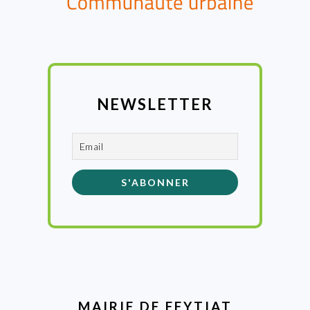
NEWSLETTER
MAIRIE DE FEYTIAT