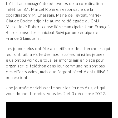
Il était accompagné de bénévoles de la coordination
Téléthon 87 , Marcel Ribière, responsable de la
coordination; M. Chassain, Maire de Feytiat, Marie-
Claude Boden adjointe au maire déléguée au CMJ,
Marie-José Robert conseillère municipale, Jean-François
Batier conseiller municipal .Suivi par une équipe de
France 3 Limousin .
Les jeunes élus ont été accueillis par des chercheurs qui
leur ont fait la visite des laboratoires, ainsi les jeunes
élus ont pu voir que tous les efforts mis en place pour
organiser le téléthon dans leur commune ne sont pas
des efforts vains , mais que l’argent récolté est utilisé à
bon escient .
Une journée enrichissante pour les jeunes élus, et qui
vous donnent rendez-vous les 2 et 3 décembre 2022.