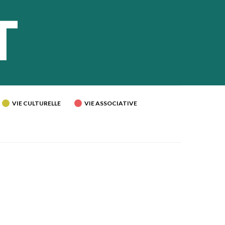
VIE CULTURELLE
VIE ASSOCIATIVE