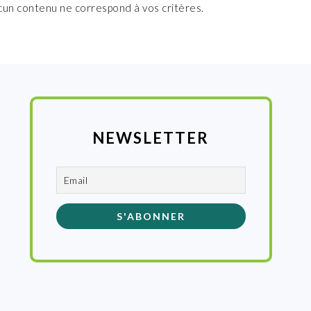
cun contenu ne correspond à vos critères.
NEWSLETTER