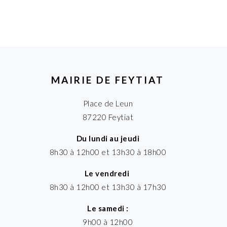
MAIRIE DE FEYTIAT
Place de Leun
87220 Feytiat
Du lundi au jeudi
8h30 à 12h00 et 13h30 à 18h00
Le vendredi
8h30 à 12h00 et 13h30 à 17h30
Le samedi :
9h00 à 12h00