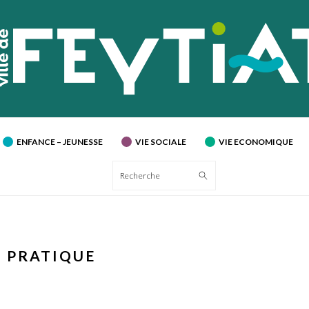
ENFANCE – JEUNESSE
VIE SOCIALE
VIE ECONOMIQUE
Recherche
IE PRATIQUE