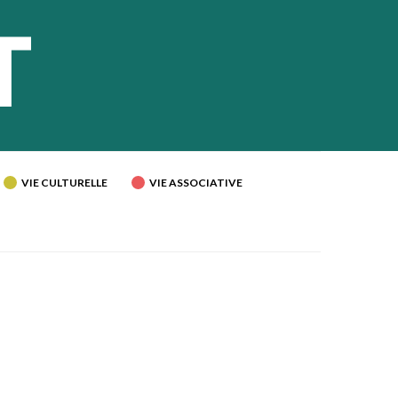
VIE CULTURELLE
VIE ASSOCIATIVE