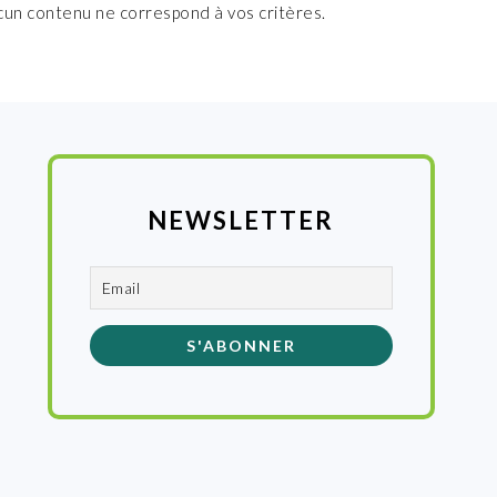
cun contenu ne correspond à vos critères.
NEWSLETTER