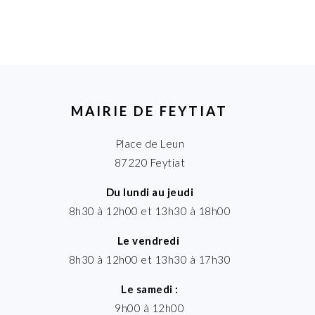
MAIRIE DE FEYTIAT
Place de Leun
87220 Feytiat
Du lundi au jeudi
8h30 à 12h00 et 13h30 à 18h00
Le vendredi
8h30 à 12h00 et 13h30 à 17h30
Le samedi :
9h00 à 12h00