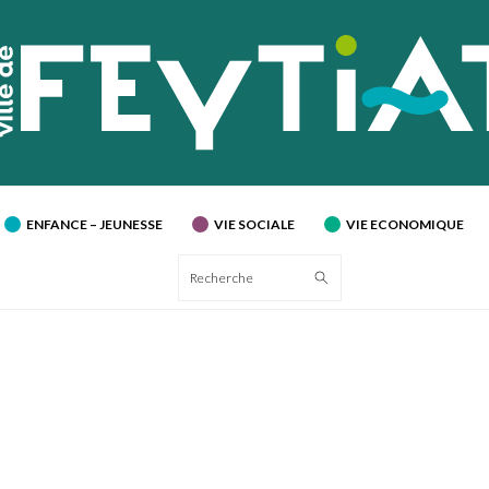
ENFANCE – JEUNESSE
VIE SOCIALE
VIE ECONOMIQUE
Recherche