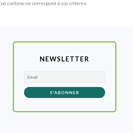
cun contenu ne correspond à vos critères.
NEWSLETTER