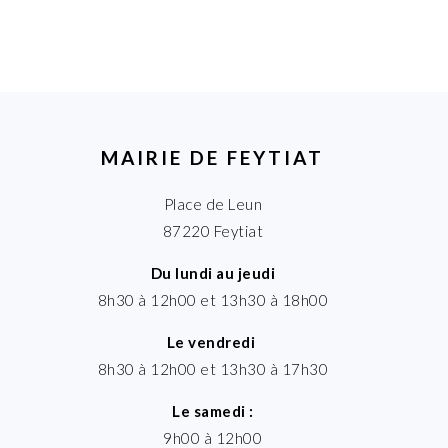
MAIRIE DE FEYTIAT
Place de Leun
87220 Feytiat
Du lundi au jeudi
8h30 à 12h00 et 13h30 à 18h00
Le vendredi
8h30 à 12h00 et 13h30 à 17h30
Le samedi :
9h00 à 12h00