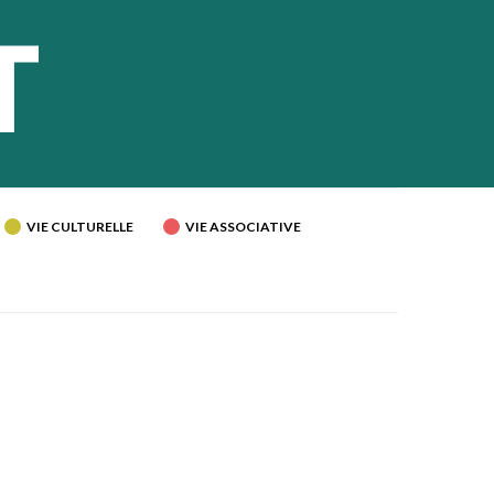
VIE CULTURELLE
VIE ASSOCIATIVE