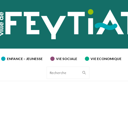
ENFANCE – JEUNESSE
VIE SOCIALE
VIE ECONOMIQUE
Recherche