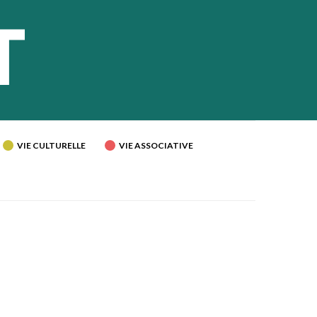
VIE CULTURELLE
VIE ASSOCIATIVE