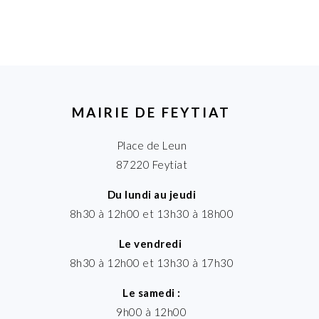
MAIRIE DE FEYTIAT
Place de Leun
87220 Feytiat
Du lundi au jeudi
8h30 à 12h00 et 13h30 à 18h00
Le vendredi
8h30 à 12h00 et 13h30 à 17h30
Le samedi :
9h00 à 12h00