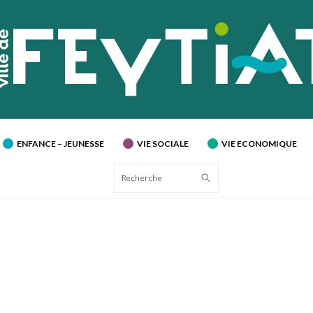
ENFANCE – JEUNESSE
VIE SOCIALE
VIE ECONOMIQUE
Recherche