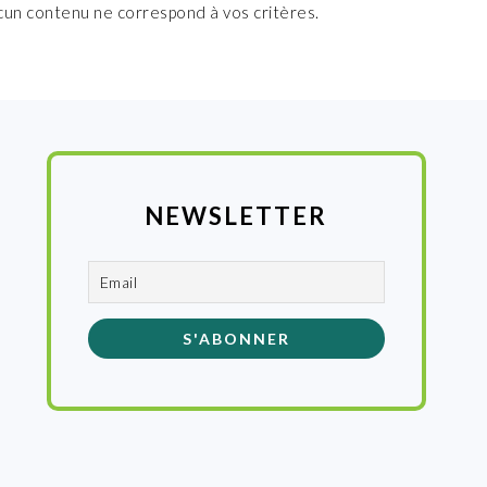
cun contenu ne correspond à vos critères.
NEWSLETTER