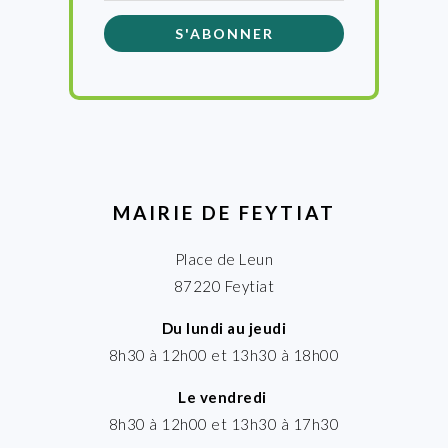
MAIRIE DE FEYTIAT
Place de Leun
87220 Feytiat
Du lundi au jeudi
8h30 à 12h00 et 13h30 à 18h00
Le vendredi
8h30 à 12h00 et 13h30 à 17h30