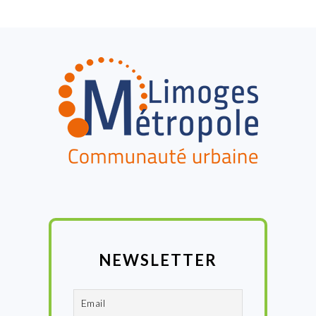
FOOTER
NEWSLETTER