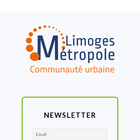
FOOTER
NEWSLETTER