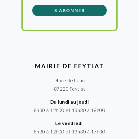
MAIRIE DE FEYTIAT
Place de Leun
87220 Feytiat
Du lundi au jeudi
8h30 à 12h00 et 13h30 à 18h00
Le vendredi
8h30 à 12h00 et 13h30 à 17h30