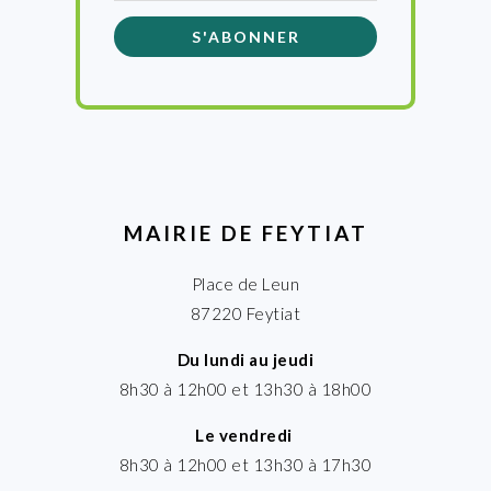
MAIRIE DE FEYTIAT
Place de Leun
87220 Feytiat
Du lundi au jeudi
8h30 à 12h00 et 13h30 à 18h00
Le vendredi
8h30 à 12h00 et 13h30 à 17h30