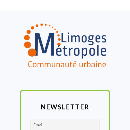
FOOTER
NEWSLETTER