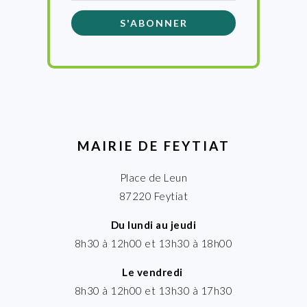
MAIRIE DE FEYTIAT
Place de Leun
87220 Feytiat
Du lundi au jeudi
8h30 à 12h00 et 13h30 à 18h00
Le vendredi
8h30 à 12h00 et 13h30 à 17h30