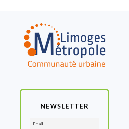
FOOTER
NEWSLETTER