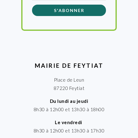
MAIRIE DE FEYTIAT
Place de Leun
87220 Feytiat
Du lundi au jeudi
8h30 à 12h00 et 13h30 à 18h00
Le vendredi
8h30 à 12h00 et 13h30 à 17h30