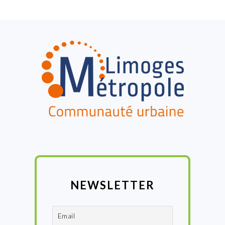
FOOTER
NEWSLETTER