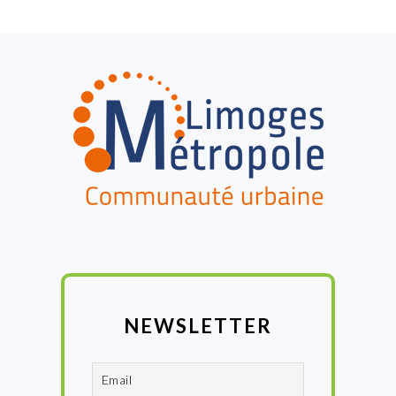
FOOTER
NEWSLETTER