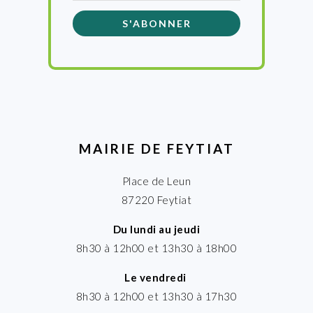
MAIRIE DE FEYTIAT
Place de Leun
87220 Feytiat
Du lundi au jeudi
8h30 à 12h00 et 13h30 à 18h00
Le vendredi
8h30 à 12h00 et 13h30 à 17h30