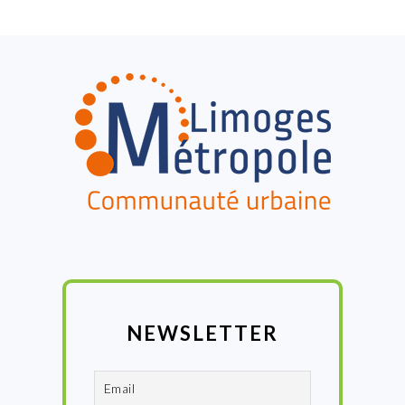
FOOTER
NEWSLETTER