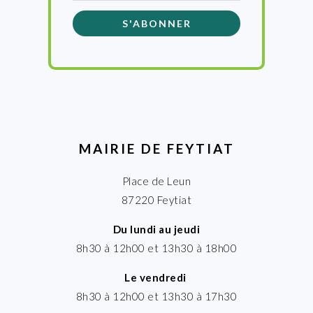
MAIRIE DE FEYTIAT
Place de Leun
87220 Feytiat
Du lundi au jeudi
8h30 à 12h00 et 13h30 à 18h00
Le vendredi
8h30 à 12h00 et 13h30 à 17h30