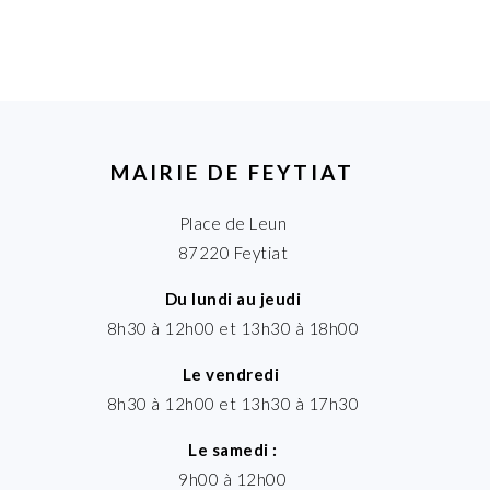
MAIRIE DE FEYTIAT
Place de Leun
87220 Feytiat
Du lundi au jeudi
8h30 à 12h00 et 13h30 à 18h00
Le vendredi
8h30 à 12h00 et 13h30 à 17h30
Le samedi :
9h00 à 12h00