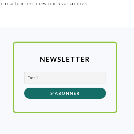
cun contenu ne correspond à vos critères.
NEWSLETTER