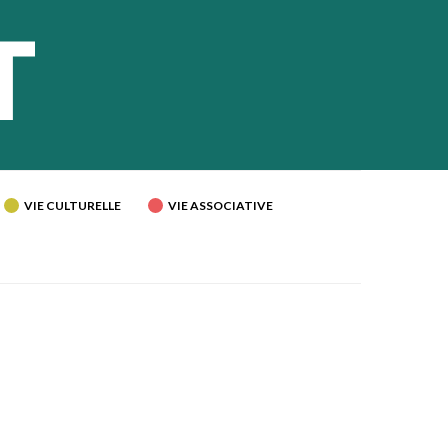
VIE CULTURELLE
VIE ASSOCIATIVE