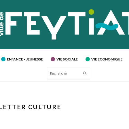
ENFANCE – JEUNESSE
VIE SOCIALE
VIE ECONOMIQUE
Recherche
LETTER CULTURE