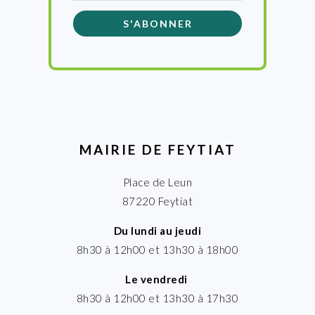
MAIRIE DE FEYTIAT
Place de Leun
87220 Feytiat
Du lundi au jeudi
8h30 à 12h00 et 13h30 à 18h00
Le vendredi
8h30 à 12h00 et 13h30 à 17h30