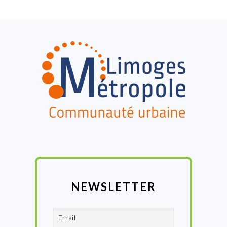
FOOTER
NEWSLETTER