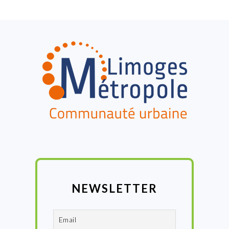
FOOTER
NEWSLETTER