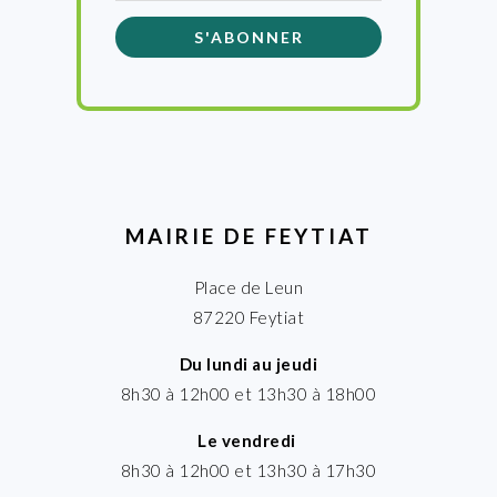
MAIRIE DE FEYTIAT
Place de Leun
87220 Feytiat
Du lundi au jeudi
8h30 à 12h00 et 13h30 à 18h00
Le vendredi
8h30 à 12h00 et 13h30 à 17h30