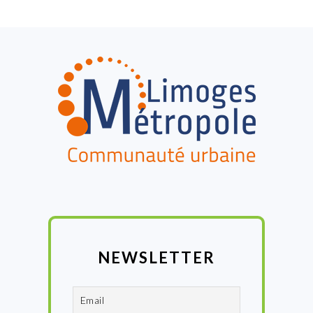
FOOTER
NEWSLETTER