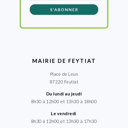
MAIRIE DE FEYTIAT
Place de Leun
87220 Feytiat
Du lundi au jeudi
8h30 à 12h00 et 13h30 à 18h00
Le vendredi
8h30 à 12h00 et 13h30 à 17h30