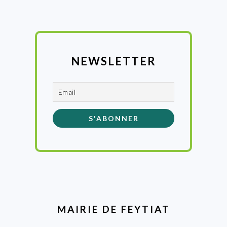
NEWSLETTER
MAIRIE DE FEYTIAT