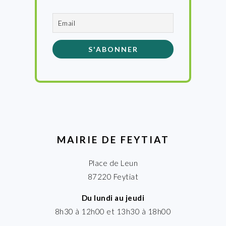
MAIRIE DE FEYTIAT
Place de Leun
87220 Feytiat
Du lundi au jeudi
8h30 à 12h00 et 13h30 à 18h00