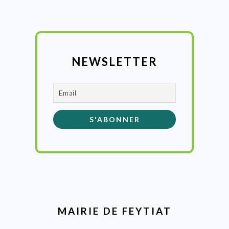
NEWSLETTER
MAIRIE DE FEYTIAT