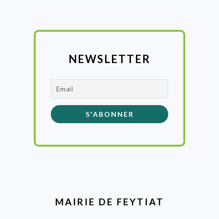
NEWSLETTER
MAIRIE DE FEYTIAT