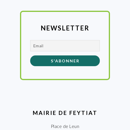
NEWSLETTER
MAIRIE DE FEYTIAT
Place de Leun