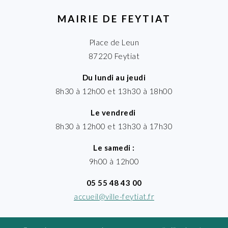
MAIRIE DE FEYTIAT
Place de Leun
87220 Feytiat
Du lundi au jeudi
8h30 à 12h00 et 13h30 à 18h00
Le vendredi
8h30 à 12h00 et 13h30 à 17h30
Le samedi :
9h00 à 12h00
05 55 48 43 00
accueil@ville-feytiat.fr