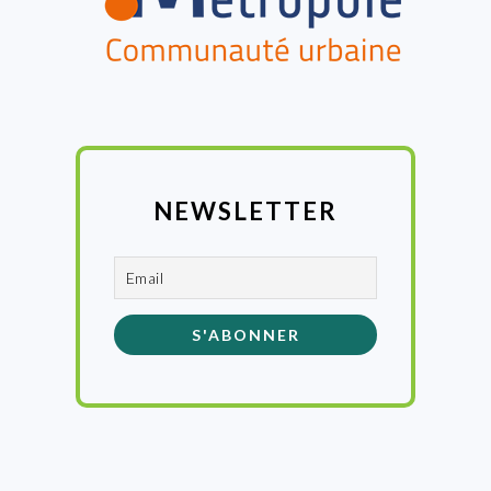
NEWSLETTER