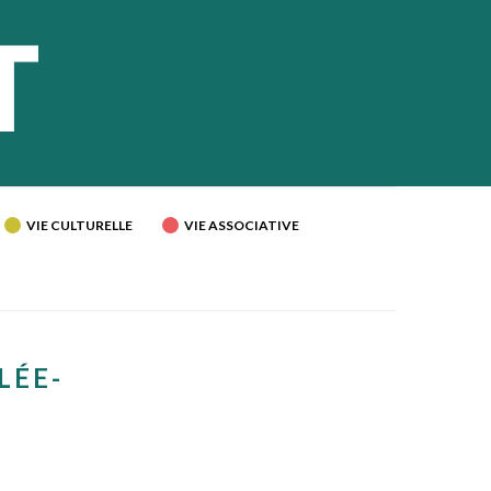
VIE CULTURELLE
VIE ASSOCIATIVE
LÉE-