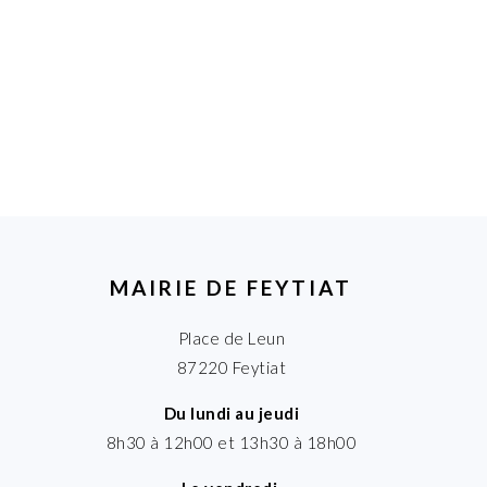
MAIRIE DE FEYTIAT
Place de Leun
87220 Feytiat
Du lundi au jeudi
8h30 à 12h00 et 13h30 à 18h00