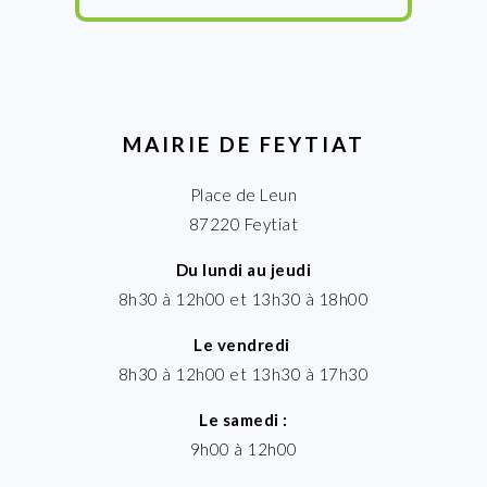
MAIRIE DE FEYTIAT
Place de Leun
87220 Feytiat
Du lundi au jeudi
8h30 à 12h00 et 13h30 à 18h00
Le vendredi
8h30 à 12h00 et 13h30 à 17h30
Le samedi :
9h00 à 12h00