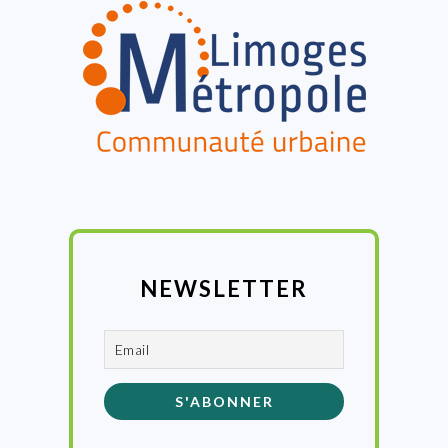
NEWSLETTER