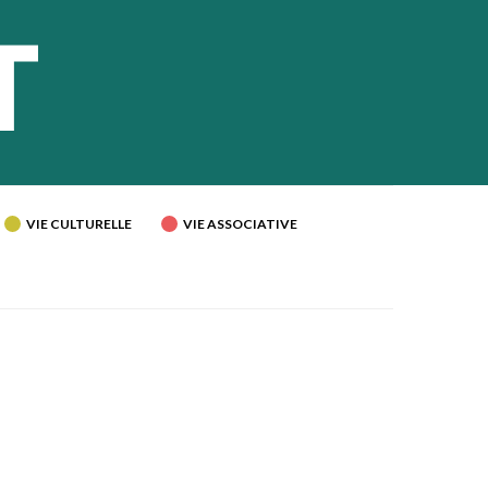
VIE CULTURELLE
VIE ASSOCIATIVE