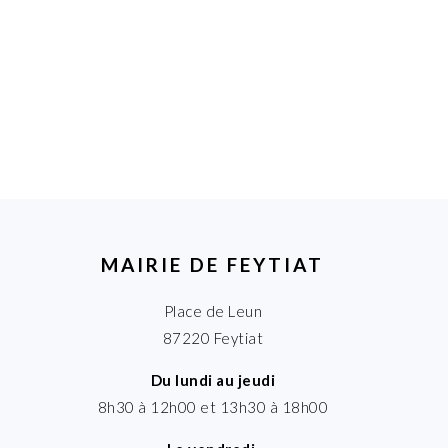
MAIRIE DE FEYTIAT
Place de Leun
87220 Feytiat
Du lundi au jeudi
8h30 à 12h00 et 13h30 à 18h00